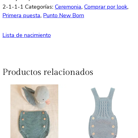
2-1-1-1
Categorías:
Ceremonia
,
Comprar por look
,
Primera puesta
,
Punto New Born
Lista de nacimiento
Productos relacionados