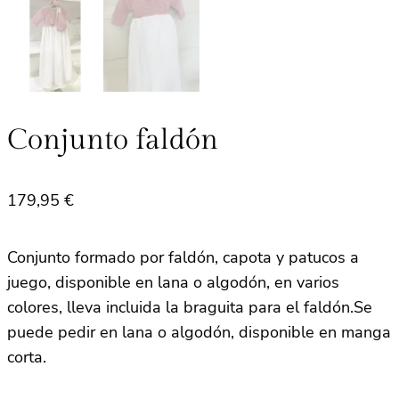
Conjunto faldón
179,95
€
Conjunto formado por faldón, capota y patucos a
juego, disponible en lana o algodón, en varios
colores, lleva incluida la braguita para el faldón.Se
puede pedir en lana o algodón, disponible en manga
corta.