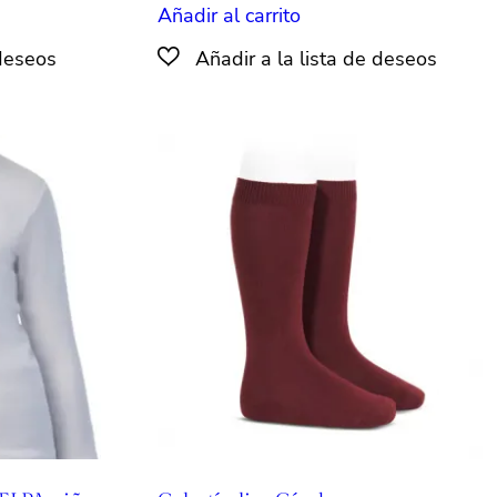
Añadir al carrito