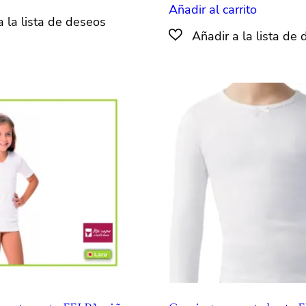
Añadir al carrito