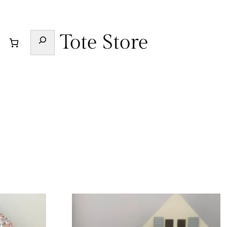
Buscar
Tote Store