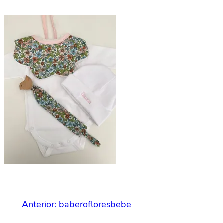
Anterior:
baberofloresbebe