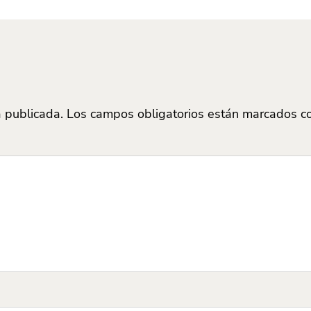
á publicada.
Los campos obligatorios están marcados 