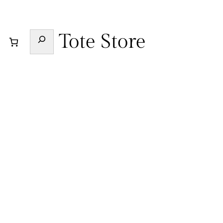
Buscar
Tote Store