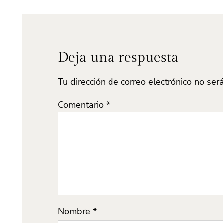
Deja una respuesta
Tu dirección de correo electrónico no ser
Comentario
*
Nombre
*