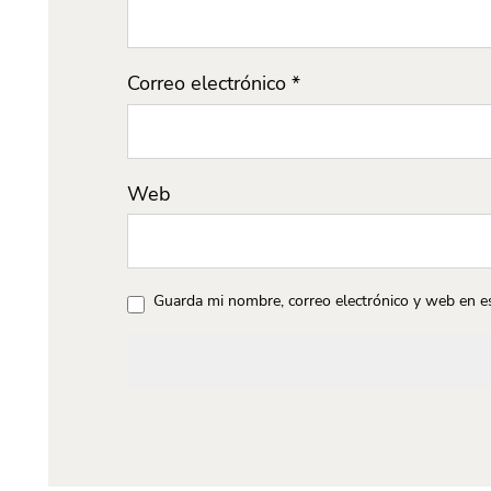
Correo electrónico
*
Web
Guarda mi nombre, correo electrónico y web en e