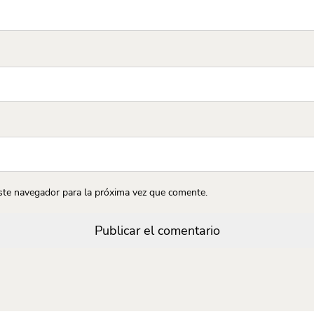
ste navegador para la próxima vez que comente.