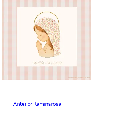
Anterior:
laminarosa