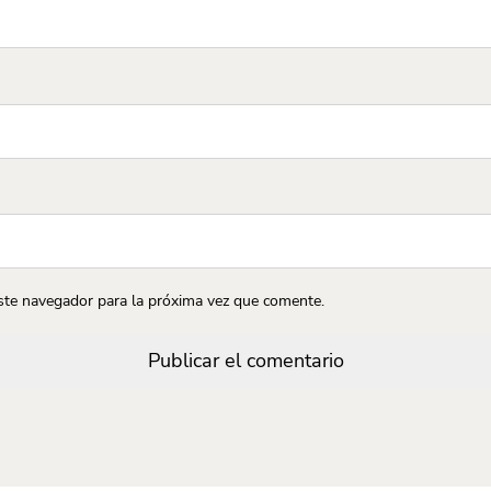
ste navegador para la próxima vez que comente.