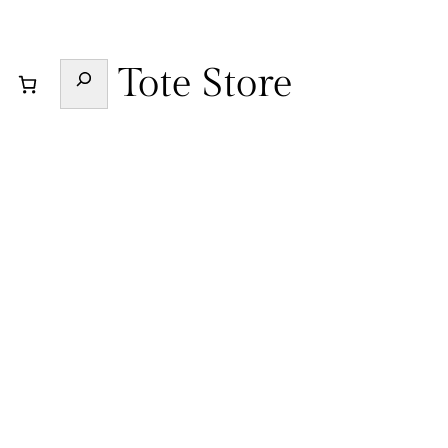
Buscar
Tote Store