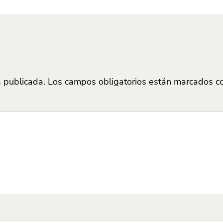
á publicada.
Los campos obligatorios están marcados 