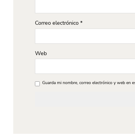
Correo electrónico
*
Web
Guarda mi nombre, correo electrónico y web en e