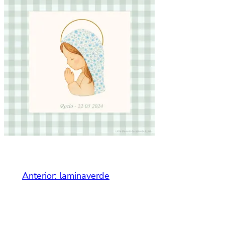
Anterior:
laminaverde