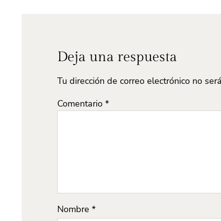
Deja una respuesta
Tu dirección de correo electrónico no ser
Comentario
*
Nombre
*