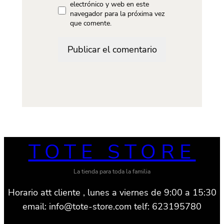
electrónico y web en este
navegador para la próxima vez
que comente.
TOTE STORE
La tienda para toda la familia
Horario att cliente , lunes a viernes de 9:00 a 15:30
email: info@tote-store.com telf: 623195780