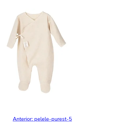
Anterior:
pelele-purest-5