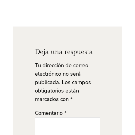
Deja una respuesta
Tu dirección de correo
electrónico no será
publicada.
Los campos
obligatorios están
marcados con
*
Comentario
*