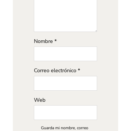
Nombre
*
Correo electrónico
*
Web
Guarda mi nombre, correo